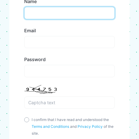
Name
Email
Password
I confirm that I have read and understood the
Terms and Conditions
and
Privacy Policy
of the
site.