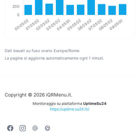
Dati basati su fuso orario Europe/Rome.
La pagina si aggiorna automaticamente ogni 1 minuti.
Copyright © 2026 iQRMenu.it.
Monitoraggio su piattaforma
UptimeSu24
https://uptime.su24.it//